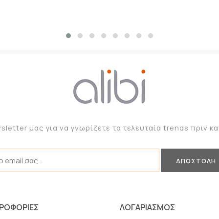
sletter μας για να γνωρίζετε τα τελευταία trends πριν 
ΡΟΦΟΡΙΕΣ
ΛΟΓΑΡΙΑΣΜΟΣ