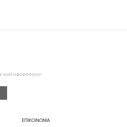
καν κυκλοφορήσουν!
ΕΠΙΚΟΙΝΩΝΙΑ