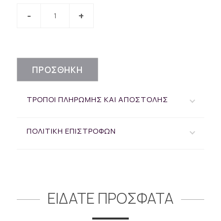
ΠΡΟΣΘΗΚΗ
ΤΡΟΠΟΙ ΠΛΗΡΩΜΗΣ ΚΑΙ ΑΠΟΣΤΟΛΗΣ
ΠΟΛΙΤΙΚΗ ΕΠΙΣΤΡΟΦΩΝ
ΕΙΔΑΤΕ ΠΡΟΣΦΑΤΑ