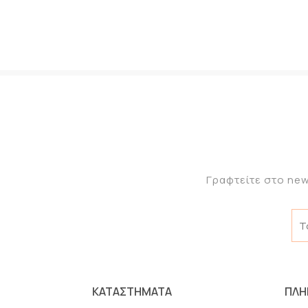
Γραφτείτε στο new
ΚΑΤΑΣΤΗΜΑΤΑ
ΠΛΗ