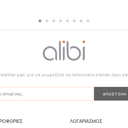
sletter μας για να γνωρίζετε τα τελευταία trends πριν 
ΡΟΦΟΡΙΕΣ
ΛΟΓΑΡΙΑΣΜΟΣ