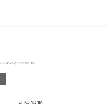
καν κυκλοφορήσουν!
ΕΠΙΚΟΙΝΩΝΙΑ