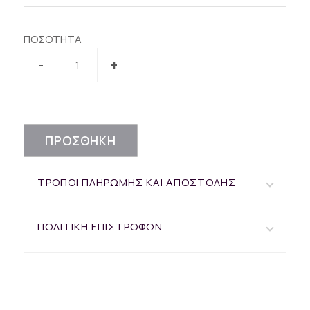
ΠΟΣΟΤΗΤΑ
ΠΡΟΣΘΗΚΗ
ΤΡΟΠΟΙ ΠΛΗΡΩΜΗΣ ΚΑΙ ΑΠΟΣΤΟΛΗΣ
ΠΟΛΙΤΙΚΗ ΕΠΙΣΤΡΟΦΩΝ