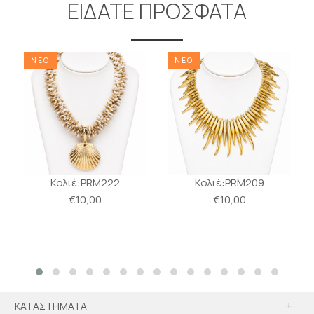
ΕΙΔΑΤΕ ΠΡΟΣΦΑΤΑ
ΝΕΟ
ΝΕΟ
Κολιέ:PRM222
Κολιέ:PRM209
€10,00
€10,00
ΚΑΤΑΣΤΗΜΑΤΑ
+