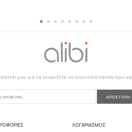
sletter μας για να γνωρίζετε τα τελευταία trends πριν 
ΡΟΦΟΡΙΕΣ
ΛΟΓΑΡΙΑΣΜΟΣ