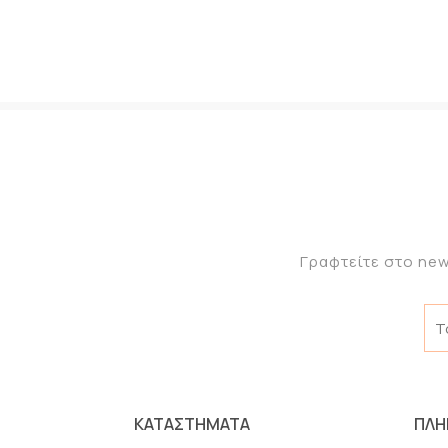
Γραφτείτε στο new
ΚΑΤΑΣΤΗΜΑΤΑ
ΠΛΗ