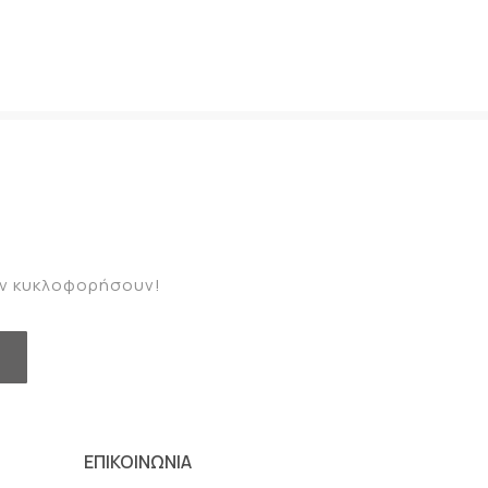
καν κυκλοφορήσουν!
ΕΠΙΚΟΙΝΩΝΙΑ