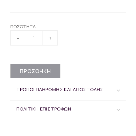
ΠΟΣΟΤΗΤΑ
ΠΡΟΣΘΗΚΗ
ΤΡΟΠΟΙ ΠΛΗΡΩΜΗΣ ΚΑΙ ΑΠΟΣΤΟΛΗΣ
ΠΟΛΙΤΙΚΗ ΕΠΙΣΤΡΟΦΩΝ