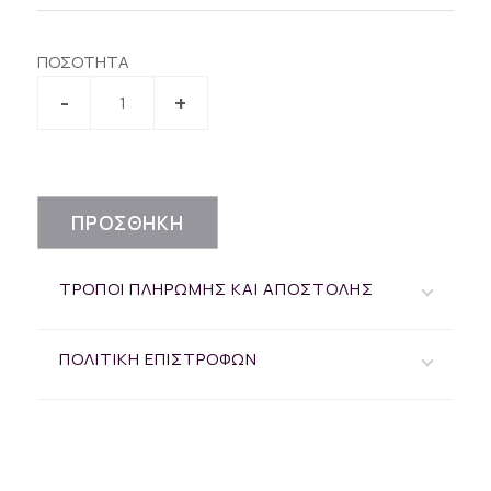
ΠΟΣΟΤΗΤΑ
ΠΡΟΣΘΗΚΗ
ΤΡΟΠΟΙ ΠΛΗΡΩΜΗΣ ΚΑΙ ΑΠΟΣΤΟΛΗΣ
ΠΟΛΙΤΙΚΗ ΕΠΙΣΤΡΟΦΩΝ