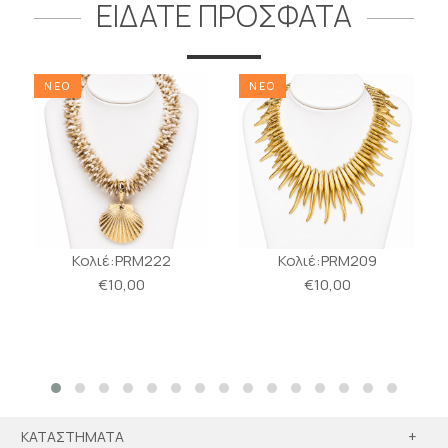
ΕΙΔΑΤΕ ΠΡΟΣΦΑΤΑ
ΝΕΟ
ΝΕΟ
Κολιέ:PRM222
Κολιέ:PRM209
€10,00
€10,00
ΚΑΤΑΣΤΗΜΑΤΑ
+