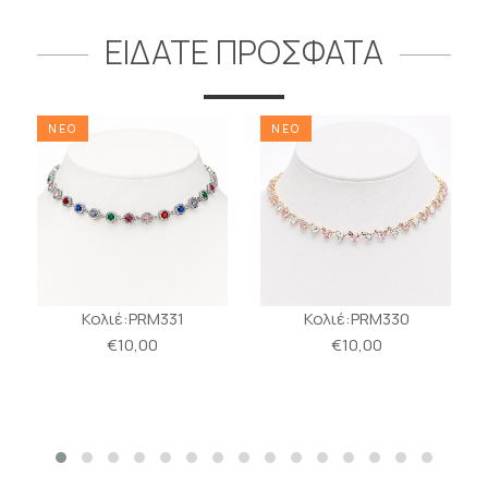
ΕΙΔΑΤΕ ΠΡΟΣΦΑΤΑ
ΝΕΟ
ΝΕΟ
Κολιέ:PRM331
Κολιέ:PRM330
€10,00
€10,00