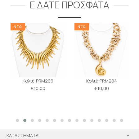
ΕΙΔΑΤΕ ΠΡΟΣΦΑΤΑ
ΝΕΟ
ΝΕΟ
Κολιέ:PRM209
Κολιέ:PRM204
€10,00
€10,00
ΚΑΤΑΣΤΗΜΑΤΑ
+