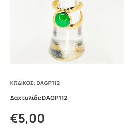
ΚΩΔΙΚΟΣ:
DAGP112
Δαχτυλίδι:DAGP112
€5,00