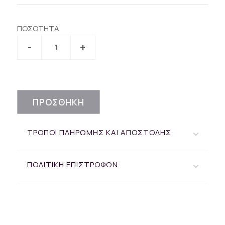
ΠΟΣΟΤΗΤΑ
ΠΡΟΣΘΗΚΗ
ΤΡΟΠΟΙ ΠΛΗΡΩΜΗΣ ΚΑΙ ΑΠΟΣΤΟΛΗΣ
ΠΟΛΙΤΙΚΗ ΕΠΙΣΤΡΟΦΩΝ